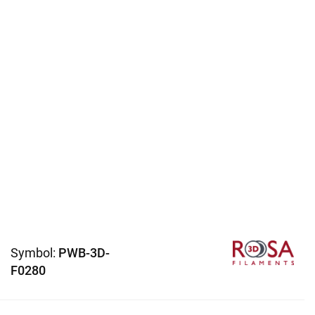
Symbol:
PWB-3D-
F0280