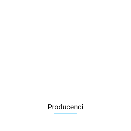
Producenci