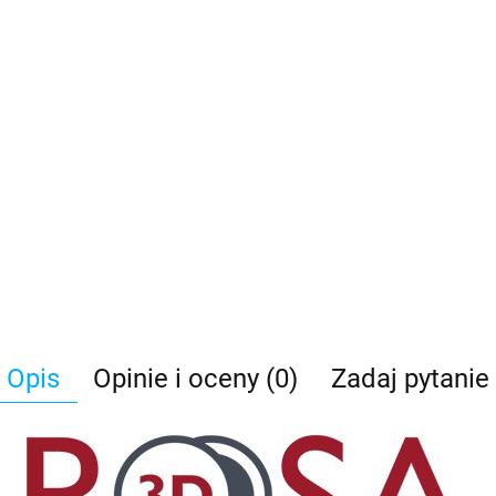
Opis
Opinie i oceny (0)
Zadaj pytanie