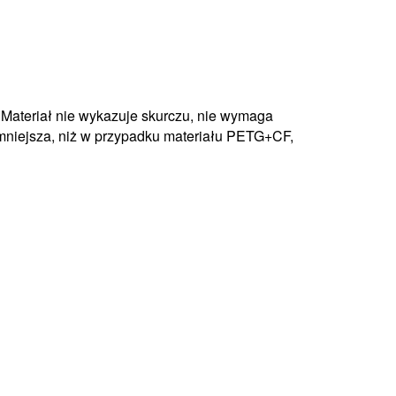
Materiał nie wykazuje skurczu, nie wymaga
 mniejsza, niż w przypadku materiału PETG+CF,