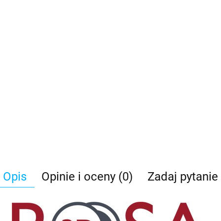
Opis
Opinie i oceny (0)
Zadaj pytanie