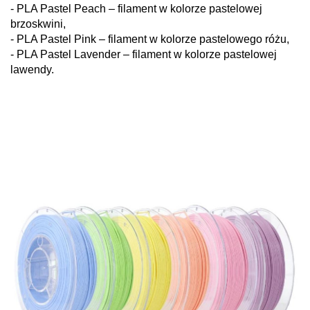
- PLA Pastel Peach – filament w kolorze pastelowej
brzoskwini,
- PLA Pastel Pink – filament w kolorze pastelowego różu,
- PLA Pastel Lavender – filament w kolorze pastelowej
lawendy.