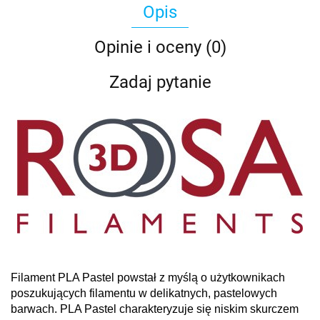
Opis
Opinie i oceny (0)
Zadaj pytanie
Filament PLA Pastel powstał z myślą o użytkownikach
poszukujących filamentu w delikatnych, pastelowych
barwach. PLA Pastel charakteryzuje się niskim skurczem