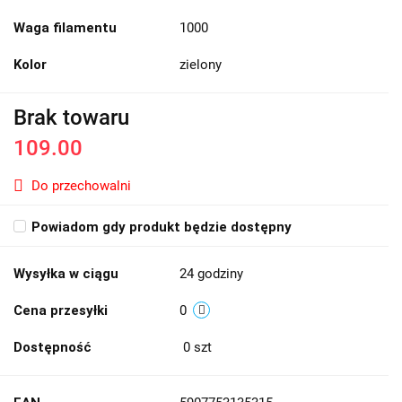
Waga filamentu
1000
Kolor
zielony
Brak towaru
109.00
Do przechowalni
Powiadom gdy produkt będzie dostępny
Wysyłka w ciągu
24 godziny
Cena przesyłki
0
Dostępność
0
szt