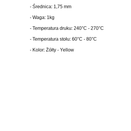
- Średnica: 1,75 mm
- Waga: 1kg
- Temperatura druku: 240
°C
- 270°C
- Temperatura stołu: 60
°C
- 80°C
- Kolor: Żółty - Yellow