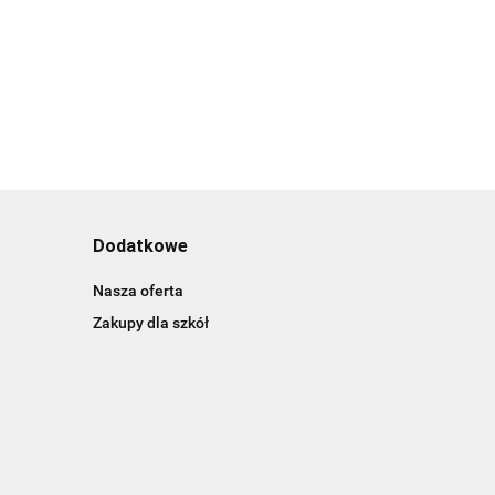
Dodatkowe
Nasza oferta
Zakupy dla szkół