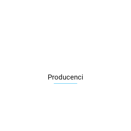
Producenci