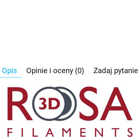
Opis
Opinie i oceny (0)
Zadaj pytanie