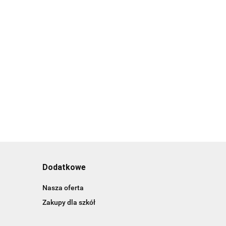
Dodatkowe
Nasza oferta
Zakupy dla szkół