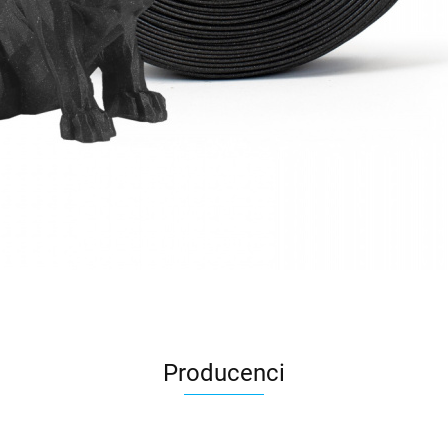
Producenci