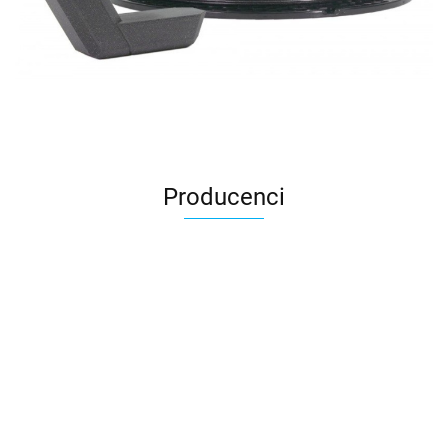
Producenci