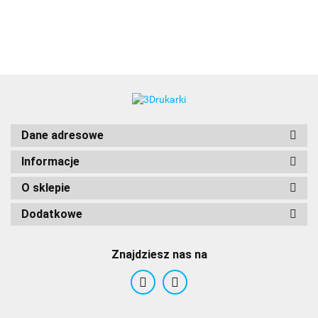
3DLAC
Dane adresowe
Informacje
O sklepie
Dodatkowe
Znajdziesz nas na