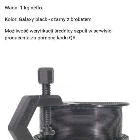
Waga: 1 kg netto.
Kolor: Galaxy black - czarny z brokatem
Możliwość weryfikacji średnicy szpuli w serwisie
producenta za pomocą kodu QR.