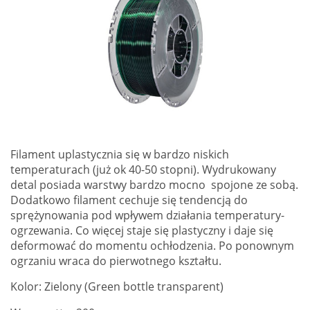
Filament uplastycznia się w bardzo niskich
temperaturach (już ok 40-50 stopni). Wydrukowany
detal posiada warstwy bardzo mocno spojone ze sobą.
Dodatkowo filament cechuje się tendencją do
sprężynowania pod wpływem działania temperatury-
ogrzewania. Co więcej staje się plastyczny i daje się
deformować do momentu ochłodzenia. Po ponownym
ogrzaniu wraca do pierwotnego kształtu.
Kolor: Zielony (Green bottle transparent)