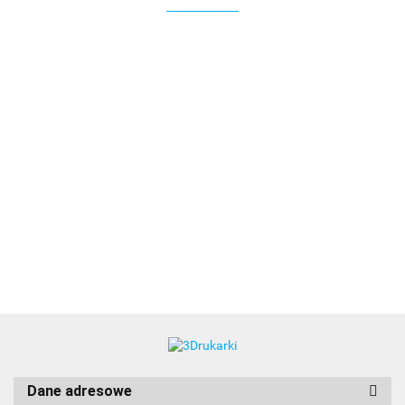
3DLAC
Dane adresowe