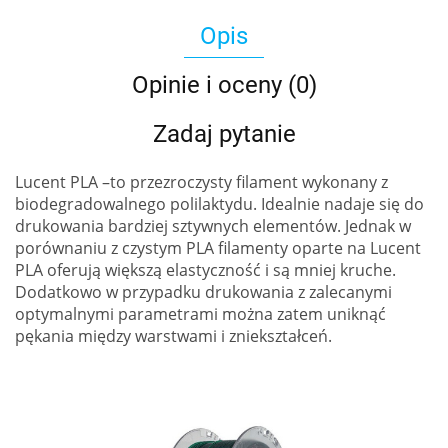
Opis
Opinie i oceny (0)
Zadaj pytanie
Lucent PLA –to przezroczysty filament wykonany z
biodegradowalnego polilaktydu. Idealnie nadaje się do
drukowania bardziej sztywnych elementów. Jednak w
porównaniu z czystym PLA filamenty oparte na Lucent
PLA oferują większą elastyczność i są mniej kruche.
Dodatkowo w przypadku drukowania z zalecanymi
optymalnymi parametrami można zatem uniknąć
pękania między warstwami i zniekształceń.