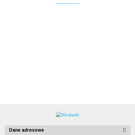
3DLAC
Dane adresowe