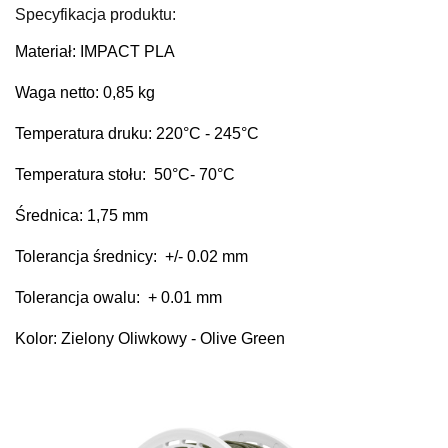
Specyfikacja produktu:
Materiał: IMPACT PLA
Waga netto: 0,85 kg
Temperatura druku: 220
°C
- 245°C
Temperatura stołu: 50°C
-
70°C
Średnica: 1,75 mm
Tolerancja średnicy: +/- 0.02 mm
Tolerancja owalu: + 0.01 mm
Kolor: Zielony Oliwkowy - Olive Green