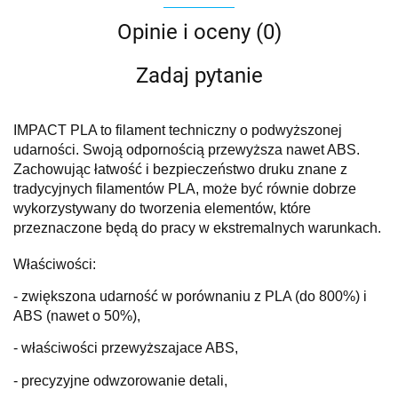
Opinie i oceny (0)
Zadaj pytanie
IMPACT PLA to filament techniczny o podwyższonej
udarności. Swoją odpornością przewyższa nawet ABS.
Zachowując łatwość i bezpieczeństwo druku znane z
tradycyjnych filamentów PLA, może być równie dobrze
wykorzystywany do tworzenia elementów, które
przeznaczone będą do pracy w ekstremalnych warunkach.
Właściwości:
- zwiększona udarność w porównaniu z PLA (do 800%) i
ABS (nawet o 50%),
- właściwości przewyższajace ABS,
- precyzyjne odwzorowanie detali,