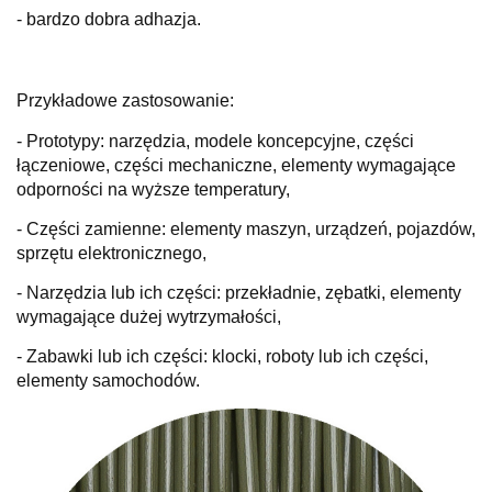
- bardzo dobra adhazja.
Przykładowe zastosowanie:
- Prototypy: narzędzia, modele koncepcyjne, części
łączeniowe, części mechaniczne, elementy wymagające
odporności na wyższe temperatury,
- Części zamienne: elementy maszyn, urządzeń, pojazdów,
sprzętu elektronicznego,
- Narzędzia lub ich części: przekładnie, zębatki, elementy
wymagające dużej wytrzymałości,
- Zabawki lub ich części: klocki, roboty lub ich części,
elementy samochodów.