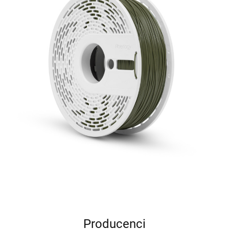
Producenci