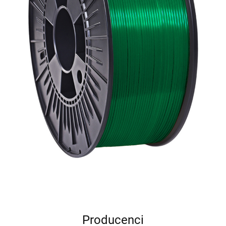
Producenci