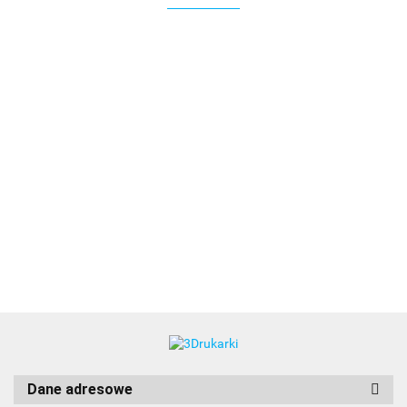
3DLAC
Dane adresowe