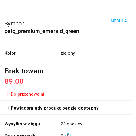
NEBULA
Symbol:
petg_premium_emerald_green
Kolor
zielony
Brak towaru
89.00
Do przechowalni
Powiadom gdy produkt będzie dostępny
Wysyłka w ciągu
24 godziny