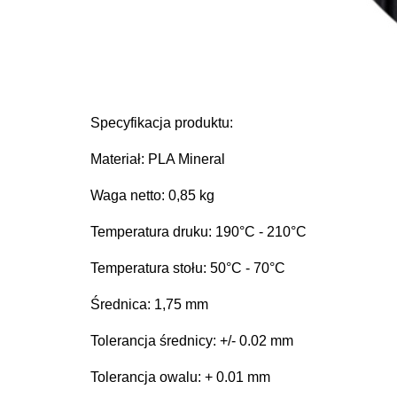
Specyfikacja produktu:
Materiał: PLA Mineral
Waga netto: 0,85 kg
Temperatura druku:
190°C - 210°C
Temperatura stołu:
50°C - 70°C
Średnica: 1,75 mm
Tolerancja średnicy: +/- 0.02 mm
Tolerancja owalu: + 0.01 mm