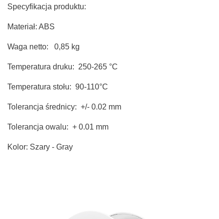
Specyfikacja produktu:
Materiał: ABS
Waga netto: 0,85 kg
Temperatura druku: 250-265 °C
Temperatura stołu: 90-110°C
Tolerancja średnicy: +/- 0.02 mm
Tolerancja owalu: + 0.01 mm
Kolor: Szary - Gray