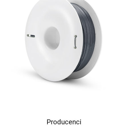
Producenci