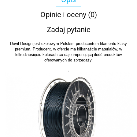
Opinie i oceny (0)
Zadaj pytanie
Devil Design jest czołowym Polskim producentem filamentu klasy
premium. Producent, w ofercie ma kilkanaście materiałów, w
kilkudziesięciu kolorach co daje imponującą ilość produktów
oferowanych do sprzedaży.
,