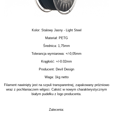
Kolor: Stalowy Jasny - Light Steel
Materiał: PETG
Średnica: 1,75mm
Tolerancja wymiarowa: +/-0,05mm
Krągłość: +/-0.02mm
Producent: Devil Design
Waga: 1kg netto
Filament nawinięty jest na szpuli transparentnej, zapakowany próżniowo
wraz z pochłaniaczem wilgoci. Całość w nowym charakterystycznym
białym pudełku z logo producenta.
Zalecenia: