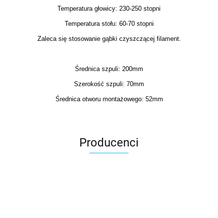
Temperatura głowicy: 230-250 stopni
Temperatura stołu: 60-70 stopni
Zaleca się stosowanie gąbki czyszczącej filament.
Średnica szpuli: 200mm
Szerokość szpuli: 70mm
Średnica otworu montażowego: 52mm
Producenci