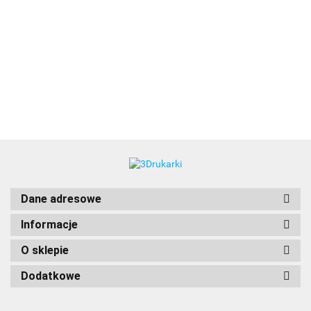
3DLAC
Dane adresowe
Informacje
O sklepie
Dodatkowe