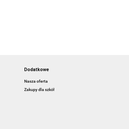
Dodatkowe
Nasza oferta
Zakupy dla szkół