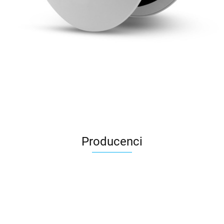
Producenci