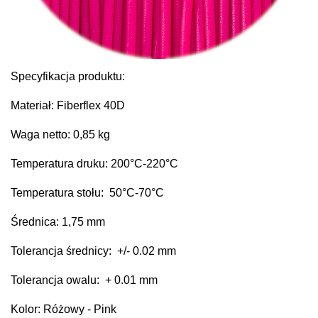
Specyfikacja produktu:
Materiał: Fiberflex 40D
Waga netto: 0,85 kg
Temperatura druku: 200
°C
-220°C
Temperatura stołu: 50°C-
70°C
Średnica: 1,75 mm
Tolerancja średnicy: +/- 0.02 mm
Tolerancja owalu: + 0.01 mm
Kolor: Różowy - Pink