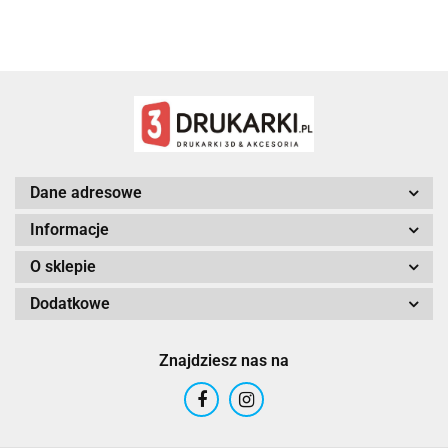
3DLAC
Dane adresowe
Informacje
O sklepie
Dodatkowe
Znajdziesz nas na