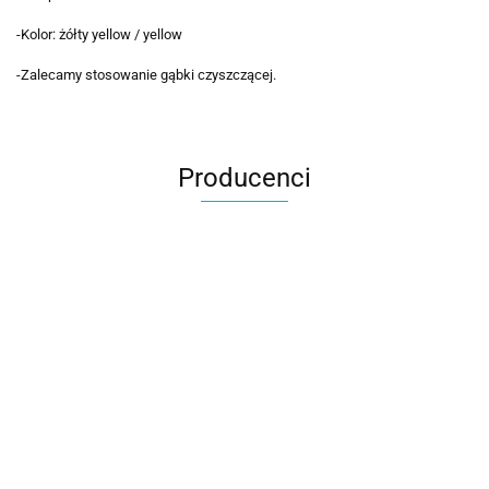
-Kolor: żółty yellow / yellow
-Zalecamy stosowanie gąbki czyszczącej.
Producenci