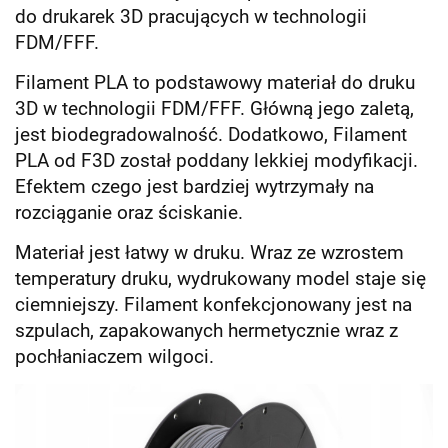
do drukarek 3D pracujących w technologii
FDM/FFF.
Filament PLA to podstawowy materiał do druku
3D w technologii FDM/FFF. Główną jego zaletą,
jest biodegradowalność. Dodatkowo, Filament
PLA od F3D został poddany lekkiej modyfikacji.
Efektem czego jest bardziej wytrzymały na
rozciąganie oraz ściskanie.
Materiał jest łatwy w druku. Wraz ze wzrostem
temperatury druku, wydrukowany model staje się
ciemniejszy. Filament konfekcjonowany jest na
szpulach, zapakowanych hermetycznie wraz z
pochłaniaczem wilgoci.