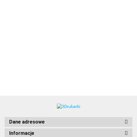
3DLAC
Dane adresowe
Informacje