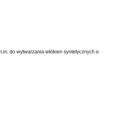
m.in. do wytwarzania włókien syntetycznych o