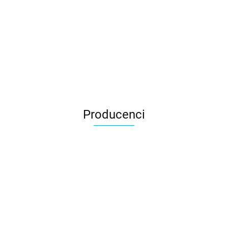
Producenci