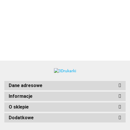
3DLAC
Dane adresowe
Informacje
O sklepie
Dodatkowe