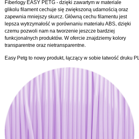
Fiberlogy EASY PETG - dzięki zawartym w materiale
glikolu filament cechuje się zwiększoną udarnością oraz
zapewnia mniejszy skurcz. Główną cechu filamentu jest
lepsza wytrzymałość w porównaniu materiału ABS, dzięki
czemu pozwoli nam na tworzenie jeszcze bardziej
funkcjonalnych produktów. W ofercie znajdziemy kolory
transparentne oraz nietransparentne.
Easy Petg to nowy produkt, łączący w sobie łatwość druku P