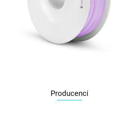
Producenci