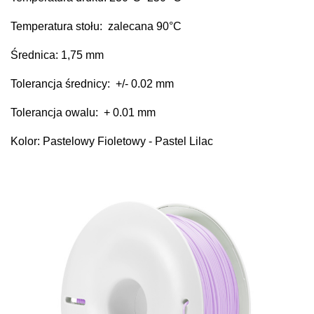
Temperatura stołu: zalecana 90°C
Średnica: 1,75 mm
Tolerancja średnicy: +/- 0.02 mm
Tolerancja owalu: + 0.01 mm
Kolor: Pastelowy Fioletowy - Pastel Lilac