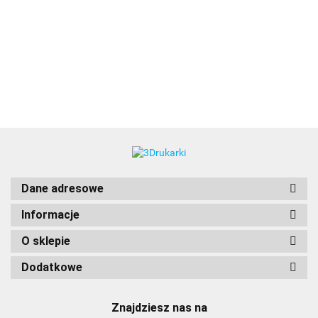
3DLAC
Dane adresowe
Informacje
O sklepie
Dodatkowe
Znajdziesz nas na