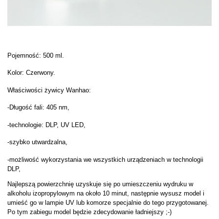
Pojemność: 500 ml.
Kolor: Czerwony.
Właściwości żywicy Wanhao:
-Długość fali: 405 nm,
-technologie: DLP, UV LED,
-szybko utwardzalna,
-możliwość wykorzystania we wszystkich urządzeniach w technologii
DLP,
Najlepszą powierzchnię uzyskuje się po umieszczeniu wydruku w
alkoholu izopropylowym na około 10 minut, następnie wysusz model i
umieść go w lampie UV lub komorze specjalnie do tego przygotowanej.
Po tym zabiegu model będzie zdecydowanie ładniejszy ;-)