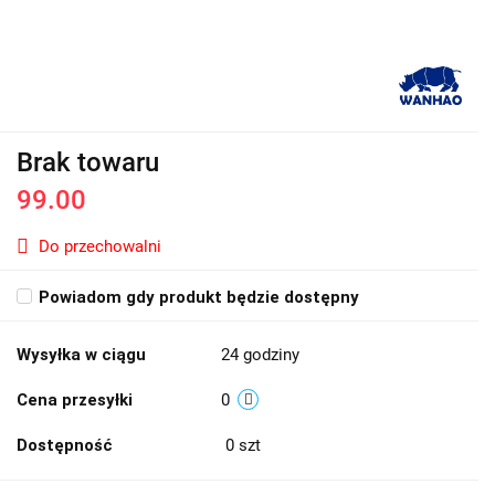
Brak towaru
99.00
Do przechowalni
Powiadom gdy produkt będzie dostępny
Wysyłka w ciągu
24 godziny
Cena przesyłki
0
Dostępność
0
szt