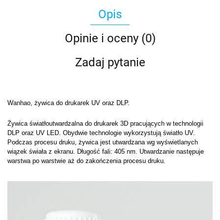
Opis
Opinie i oceny (0)
Zadaj pytanie
Wanhao, żywica do drukarek UV oraz DLP.
Żywica światłoutwardzalna do drukarek 3D pracujących w technologii
DLP oraz UV LED. Obydwie technologie wykorzystują światło UV.
Podczas procesu druku, żywica jest utwardzana wg wyświetlanych
wiązek świała z ekranu. Długość fali: 405 nm. Utwardzanie następuje
warstwa po warstwie aż do zakończenia procesu druku.