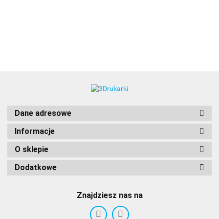
3DLAC
Dane adresowe
Informacje
O sklepie
Dodatkowe
Znajdziesz nas na