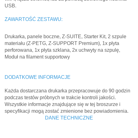
USB.
ZAWARTOŚĆ ZESTAWU:
Drukarka, panele boczne, Z-SUITE, Starter Kit, 2 szpule
materiału (Z-PETG, Z-SUPPORT Premium), 1x płyta
perforowana, 1x płyta szklana, 2x uchwyty na szpulę,
Moduł na filament supportowy
DODATKOWE INFORMACJE
Każda dostarczana drukarka przepracowuje do 90 godzin
podczas testów próbnych w trakcie kontroli jakości.
Wszystkie informacje znajdujące się w tej broszurze i
specyfikacji mogą zostać zmienione bez powiadomienia.
DANE TECHNICZNE