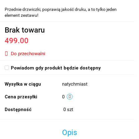
Przednie drzwiczki, poprawią jakość druku, a to tylko jeden
element zestawu!
Brak towaru
499.00
Do przechowalni
Powiadom gdy produkt będzie dostępny
Wysyłka w ciągu
natychmiast
Cena przesyłki
0
Dostępność
0
szt
Opis