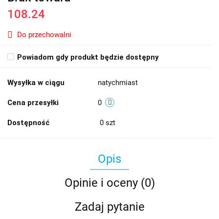
108.24
Do przechowalni
Powiadom gdy produkt będzie dostępny
Wysyłka w ciągu
natychmiast
Cena przesyłki
0
Dostępność
0
szt
Opis
Opinie i oceny (0)
Zadaj pytanie