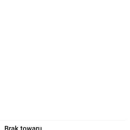
Brak towaru