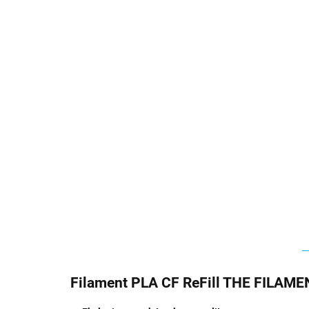
Filament PLA CF ReFill THE FILAM