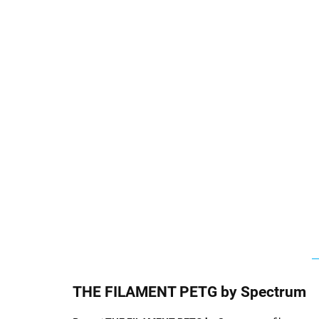
THE FILAMENT PETG by Spectrum