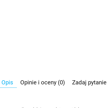
Opis
Opinie i oceny (0)
Zadaj pytanie