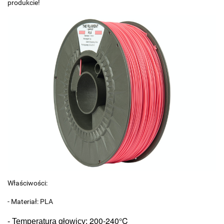
produkcie!
Właściwości:
- Materiał: PLA
200-240°C
- Temperatura głowicy: 