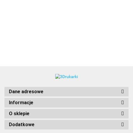
3DLAC
Dane adresowe
Informacje
O sklepie
Dodatkowe