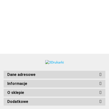
3DLAC
Dane adresowe
Informacje
O sklepie
Dodatkowe