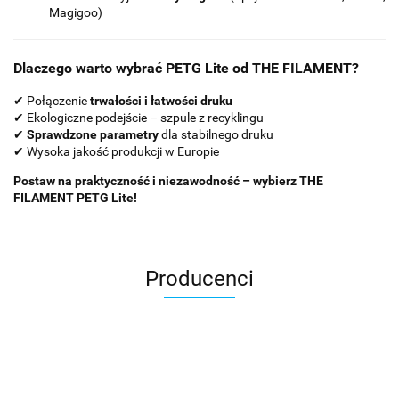
Magigoo)
Dlaczego warto wybrać PETG Lite od THE FILAMENT?
✔ Połączenie
trwałości i łatwości druku
✔ Ekologiczne podejście – szpule z recyklingu
✔
Sprawdzone parametry
dla stabilnego druku
✔ Wysoka jakość produkcji w Europie
Postaw na praktyczność i niezawodność – wybierz THE
FILAMENT PETG Lite!
Producenci