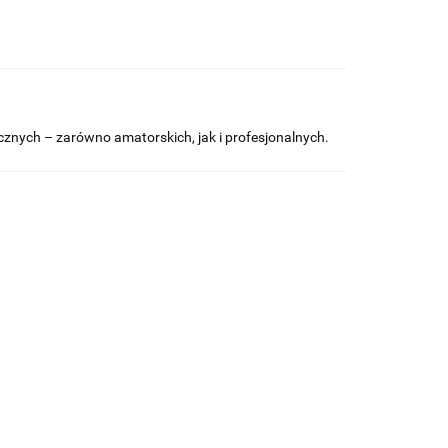
ycznych – zarówno amatorskich, jak i profesjonalnych.