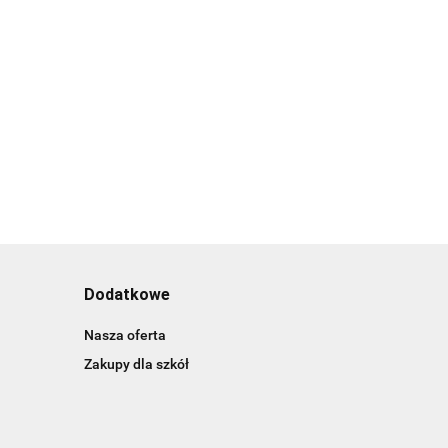
Dodatkowe
Nasza oferta
Zakupy dla szkół