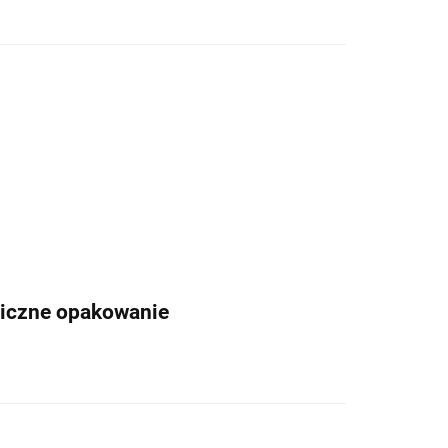
giczne opakowanie