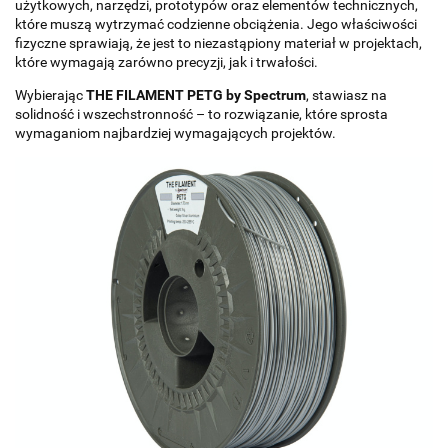
użytkowych, narzędzi, prototypów oraz elementów technicznych,
które muszą wytrzymać codzienne obciążenia. Jego właściwości
fizyczne sprawiają, że jest to niezastąpiony materiał w projektach,
które wymagają zarówno precyzji, jak i trwałości.
Wybierając
THE FILAMENT PETG by Spectrum
, stawiasz na
solidność i wszechstronność – to rozwiązanie, które sprosta
wymaganiom najbardziej wymagających projektów.