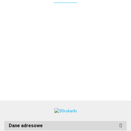
3DLAC
Dane adresowe