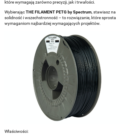
które wymagają zarówno precyzji, jak i trwałości.
Wybierając
THE FILAMENT PETG by Spectrum
, stawiasz na
solidność i wszechstronność – to rozwiązanie, które sprosta
wymaganiom najbardziej wymagających projektów.
Właściwości: