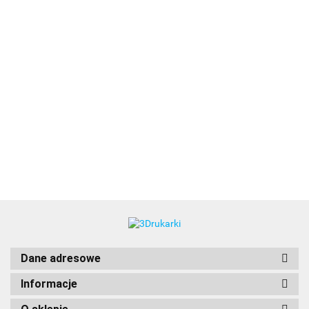
3DLAC
Dane adresowe
Informacje