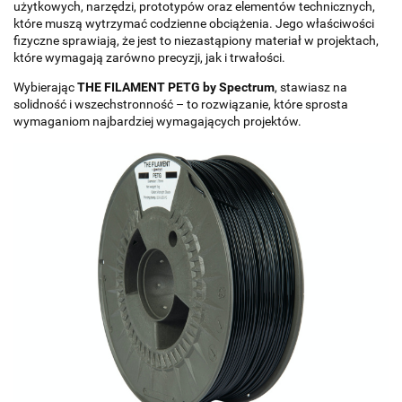
użytkowych, narzędzi, prototypów oraz elementów technicznych,
które muszą wytrzymać codzienne obciążenia. Jego właściwości
fizyczne sprawiają, że jest to niezastąpiony materiał w projektach,
które wymagają zarówno precyzji, jak i trwałości.
Wybierając
THE FILAMENT PETG by Spectrum
, stawiasz na
solidność i wszechstronność – to rozwiązanie, które sprosta
wymaganiom najbardziej wymagających projektów.