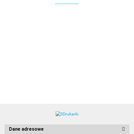
3DLAC
Dane adresowe