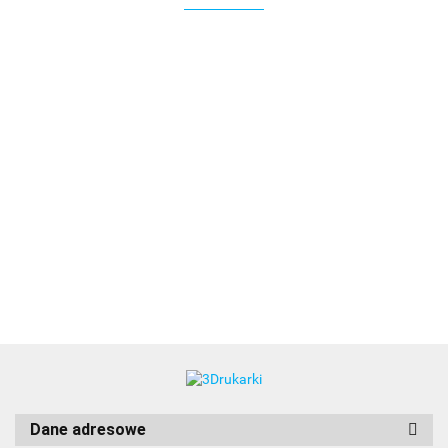
3DLAC
Dane adresowe