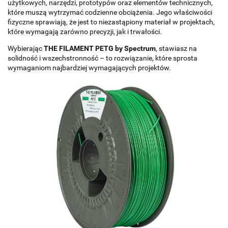
użytkowych, narzędzi, prototypów oraz elementów technicznych,
które muszą wytrzymać codzienne obciążenia. Jego właściwości
fizyczne sprawiają, że jest to niezastąpiony materiał w projektach,
które wymagają zarówno precyzji, jak i trwałości.
Wybierając
THE FILAMENT PETG by Spectrum
, stawiasz na
solidność i wszechstronność – to rozwiązanie, które sprosta
wymaganiom najbardziej wymagających projektów.