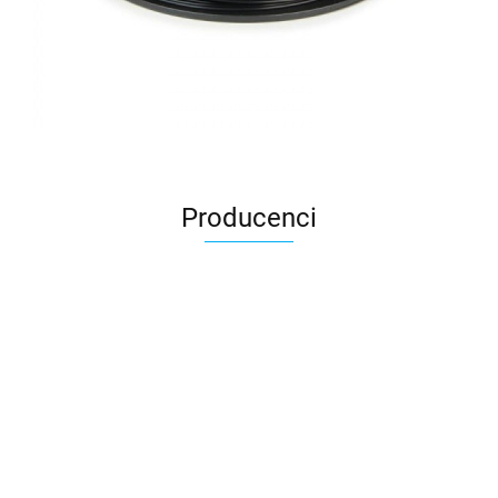
Producenci