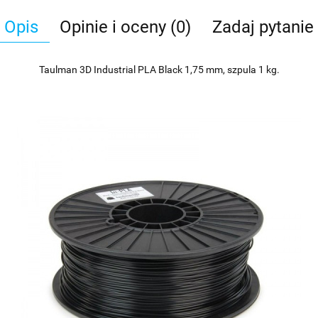
Opis
Opinie i oceny (0)
Zadaj pytanie
Taulman 3D Industrial PLA Black 1,75 mm, szpula 1 kg.