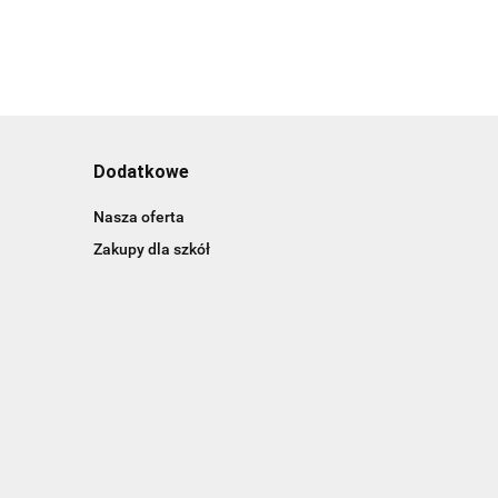
Dodatkowe
Nasza oferta
Zakupy dla szkół