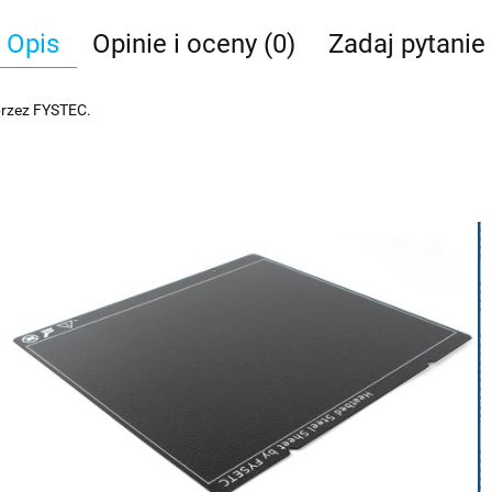
Opis
Opinie i oceny (0)
Zadaj pytanie
rzez FYSTEC.