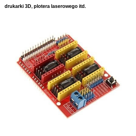
drukarki 3D, plotera laserowego itd.