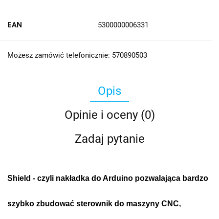
EAN
5300000006331
Możesz zamówić telefonicznie: 570890503
Opis
Opinie i oceny (0)
Zadaj pytanie
Shield - czyli nakładka do Arduino pozwalająca bardzo
szybko zbudować sterownik do maszyny CNC,