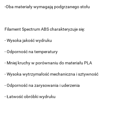
-Oba materiały wymagają podgrzanego stołu
Filament Spectrum ABS charakteryzuje się:
- Wysoka jakość wydruku
- Odporność na temperatury
- Mniej kruchy w porównaniu do materiału PLA
- Wysoka wytrzymałość mechaniczna i sztywność
- Odporność na zarysowania i uderzenia
- Łatwość obróbki wydruku