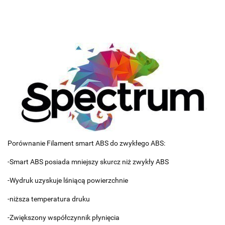
Porównanie Filament smart ABS do zwykłego ABS:
-Smart ABS posiada mniejszy skurcz niż zwykły ABS
-Wydruk uzyskuje lśniącą powierzchnie
-niższa temperatura druku
-Zwiększony współczynnik płynięcia