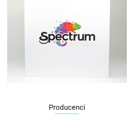
Producenci