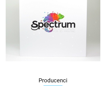
Producenci