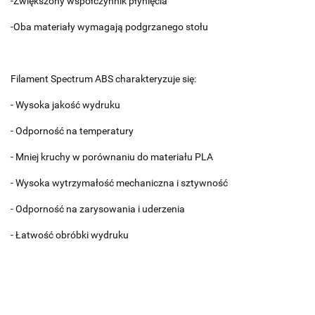
-Zwiększony współczynnik płynięcia
-Oba materiały wymagają podgrzanego stołu
Filament Spectrum ABS charakteryzuje się:
- Wysoka jakość wydruku
- Odporność na temperatury
- Mniej kruchy w porównaniu do materiału PLA
- Wysoka wytrzymałość mechaniczna i sztywność
- Odporność na zarysowania i uderzenia
- Łatwość obróbki wydruku