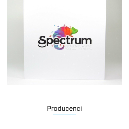
Producenci