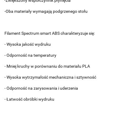
-Zwiększony współczynnik płynięcia
-Oba materiały wymagają podgrzenego stołu
Filament Spectrum smart ABS charakteryzuje się:
- Wysoka jakość wydruku
- Odporność na temperatury
- Mniej kruchy w porównaniu do materiału PLA
- Wysoka wytrzymałość mechaniczna i sztywność
- Odporność na zarysowania i uderzenia
- Łatwość obróbki wydruku