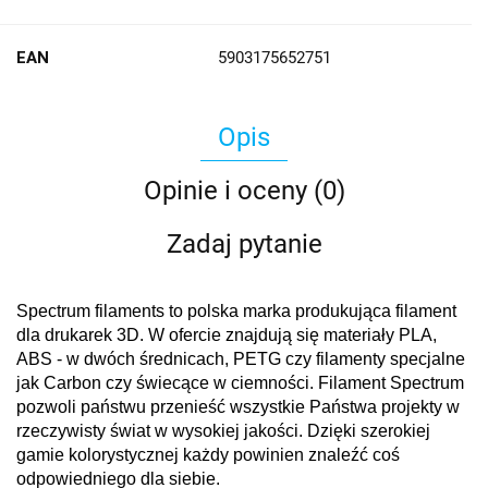
EAN
5903175652751
Opis
Opinie i oceny (0)
Zadaj pytanie
Spectrum filaments to polska marka produkująca filament
dla drukarek 3D. W ofercie znajdują się materiały PLA,
ABS - w dwóch średnicach, PETG czy filamenty specjalne
jak Carbon czy świecące w ciemności. Filament Spectrum
pozwoli państwu przenieść wszystkie Państwa projekty w
rzeczywisty świat w wysokiej jakości. Dzięki szerokiej
gamie kolorystycznej każdy powinien znaleźć coś
odpowiedniego dla siebie.