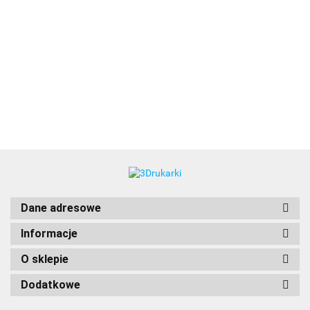
3DLAC
Dane adresowe
Informacje
O sklepie
Dodatkowe