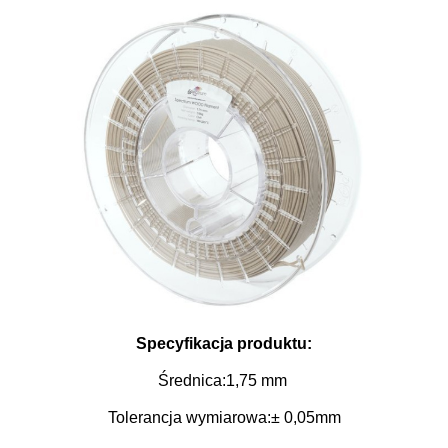
Specyfikacja produktu:
Średnica:1,75 mm
Tolerancja wymiarowa:
± 0,05mm