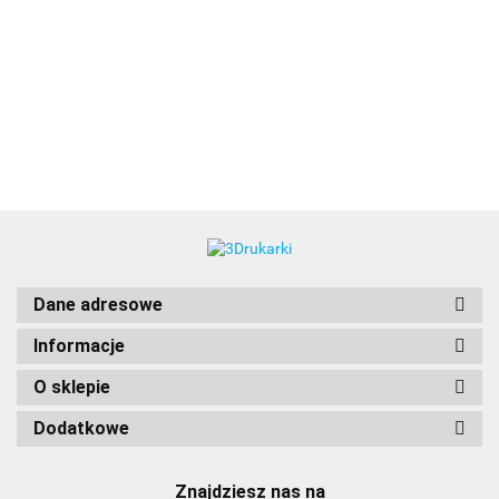
3DLAC
Dane adresowe
Informacje
O sklepie
Dodatkowe
Znajdziesz nas na