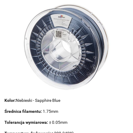
Kolor:
Niebieski - Sapphire Blue
Średnica filamentu:
1.75mm
Tolerancja wymiarowa:
± 0.05mm