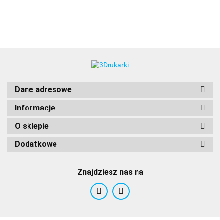
3DLAC
Dane adresowe
Informacje
O sklepie
Dodatkowe
Znajdziesz nas na