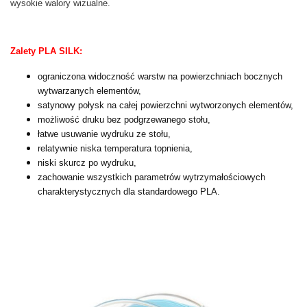
wysokie walory wizualne.
Zalety PLA SILK:
ograniczona widoczność warstw na powierzchniach bocznych
wytwarzanych elementów,
satynowy połysk na całej powierzchni wytworzonych elementów,
możliwość druku bez podgrzewanego stołu,
łatwe usuwanie wydruku ze stołu,
relatywnie niska temperatura topnienia,
niski skurcz po wydruku,
zachowanie wszystkich parametrów wytrzymałościowych
charakterystycznych dla standardowego PLA.