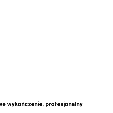
e wykończenie, profesjonalny