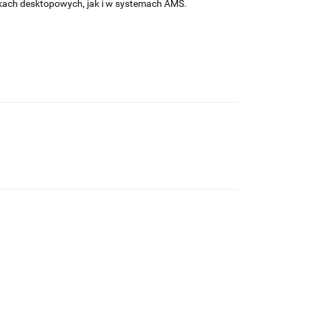
kach desktopowych, jak i w systemach AMS.