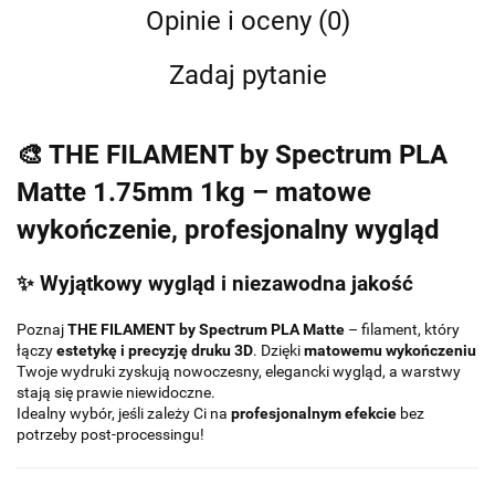
Opinie i oceny (0)
Zadaj pytanie
🎨
THE FILAMENT by Spectrum PLA
Matte 1.75mm 1kg – matowe
wykończenie, profesjonalny wygląd
✨ Wyjątkowy wygląd i niezawodna jakość
Poznaj
THE FILAMENT by Spectrum PLA Matte
– filament, który
łączy
estetykę i precyzję druku 3D
. Dzięki
matowemu wykończeniu
Twoje wydruki zyskują nowoczesny, elegancki wygląd, a warstwy
stają się prawie niewidoczne.
Idealny wybór, jeśli zależy Ci na
profesjonalnym efekcie
bez
potrzeby post-processingu!