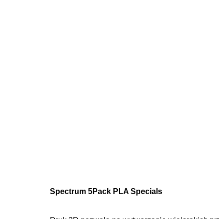
Spectrum 5Pack PLA Specials