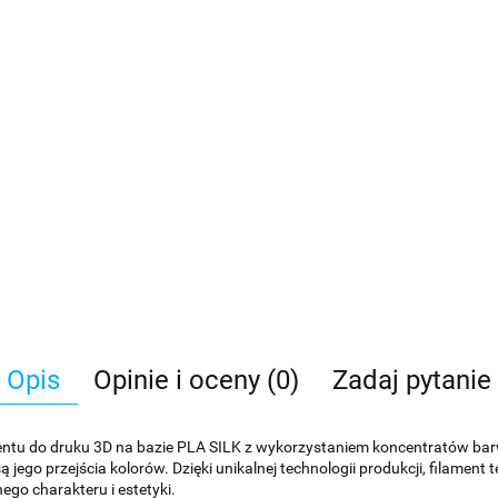
Opis
Opinie i oceny (0)
Zadaj pytanie
ntu do druku 3D na bazie PLA SILK z wykorzystaniem koncentratów barwi
ego przejścia kolorów. Dzięki unikalnej technologii produkcji, filament 
ego charakteru i estetyki.