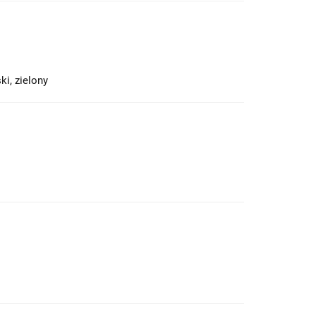
ki, zielony