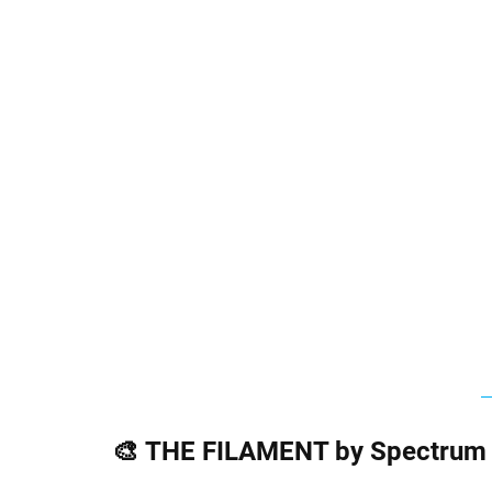
🎨
THE FILAMENT by Spectrum 