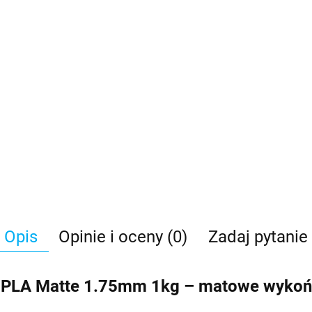
Opis
Opinie i oceny (0)
Zadaj pytanie
PLA Matte 1.75mm 1kg – matowe wykończ