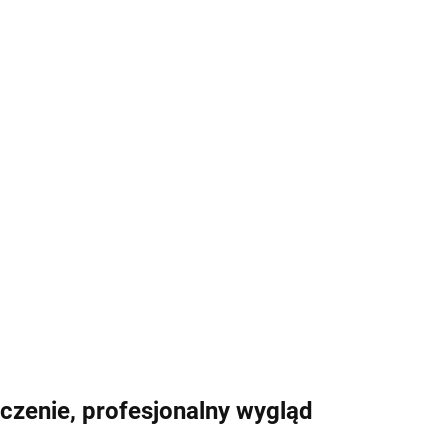
enie, profesjonalny wygląd