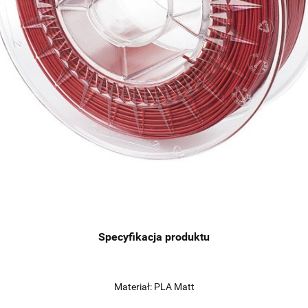
Specyfikacja produktu
Materiał: PLA Matt