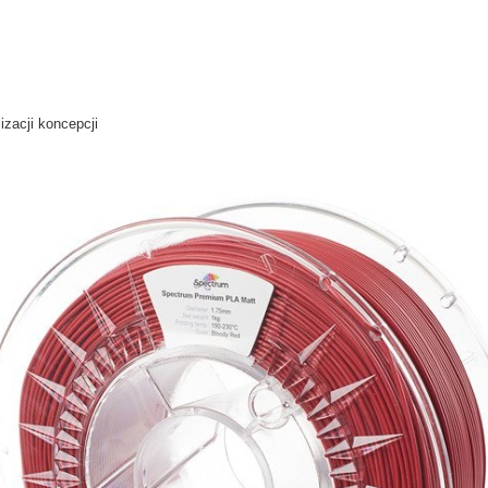
zacji koncepcji