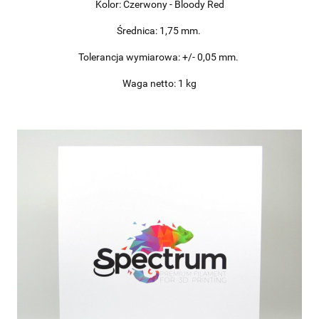
Kolor: Czerwony - Bloody Red
Średnica: 1,75 mm.
Tolerancja wymiarowa: +/- 0,05 mm.
Waga netto: 1 kg