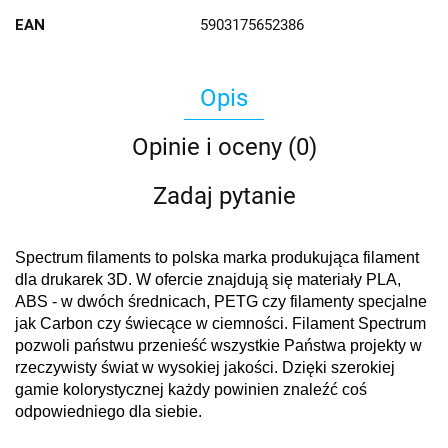
EAN
5903175652386
Opis
Opinie i oceny (0)
Zadaj pytanie
Spectrum filaments to polska marka produkująca filament
dla drukarek 3D. W ofercie znajdują się materiały PLA,
ABS - w dwóch średnicach, PETG czy filamenty specjalne
jak Carbon czy świecące w ciemności. Filament Spectrum
pozwoli państwu przenieść wszystkie Państwa projekty w
rzeczywisty świat w wysokiej jakości. Dzięki szerokiej
gamie kolorystycznej każdy powinien znaleźć coś
odpowiedniego dla siebie.