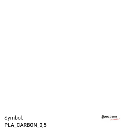
Symbol:
PLA_CARBON_0,5